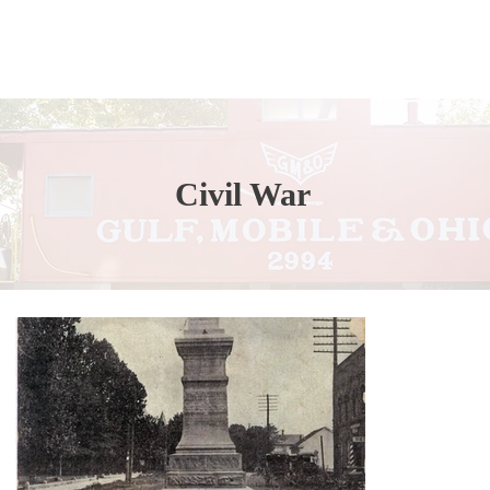
Civil War